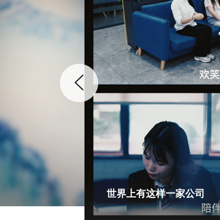
世界上有这样一家公司