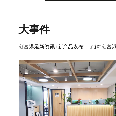
大事件
创富港最新资讯+新产品发布，了解“创富