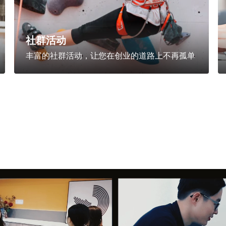
社群活动
丰富的社群活动，让您在创业的道路上不再孤单