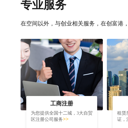
专业服务
在空间以外，与创业相关服务，在创富港
工商注册
为您提供全国十二城，3大自贸
租赁
>>
区注册公司服务
证，