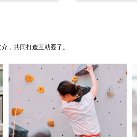
为媒介，共同打造互助圈子。