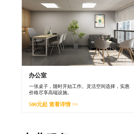
办公室
一张桌子，随时开始工作。灵活空间选择，实惠
价格尽享高端设施。
500元起 查看详情 >>