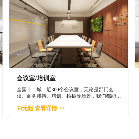
会议室/培训室
全国十二城，近300个会议室，无论是部门会
议、商务接待、培训、拍摄等场景，我们都能满
足您。
50元起 查看详情 >>