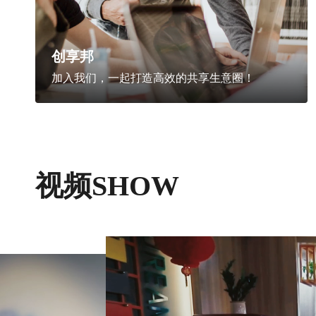
创享邦
加入我们，一起打造高效的共享生意圈！
视频SHOW