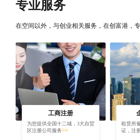
专业服务
在空间以外，与创业相关服务，在创富港，
工商注册
为您提供全国十二城，3大自贸
租赁所
>>
区注册公司服务
证，注