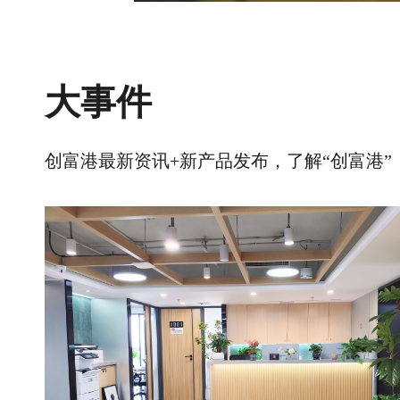
大事件
创富港最新资讯+新产品发布，了解“创富港