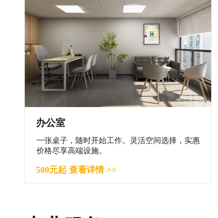
办公室
一张桌子，随时开始工作。灵活空间选择，实惠
价格尽享高端设施。
500元起 查看详情 >>