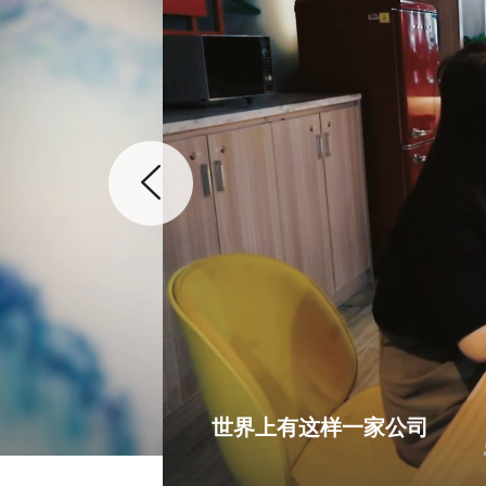
世界上有这样一家公司