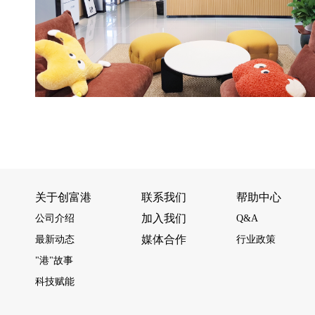
关于创富港
联系我们
帮助中心
加入我们
公司介绍
Q&A
媒体合作
最新动态
行业政策
"港"故事
科技赋能