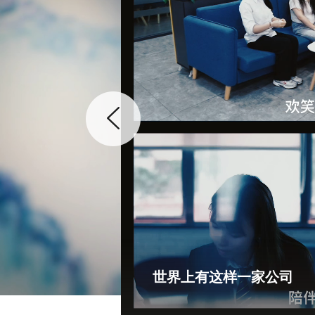
世界上有这样一家公司