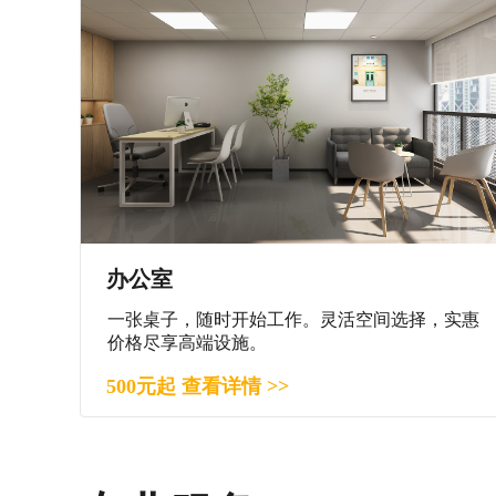
办公室
一张桌子，随时开始工作。灵活空间选择，实惠
价格尽享高端设施。
500元起 查看详情 >>