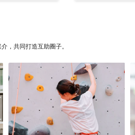
为媒介，共同打造互助圈子。