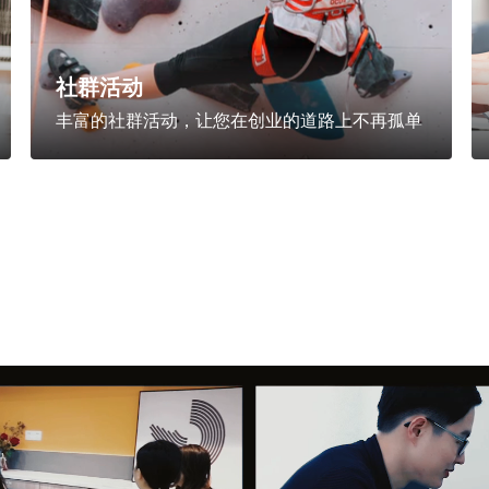
社群活动
丰富的社群活动，让您在创业的道路上不再孤单