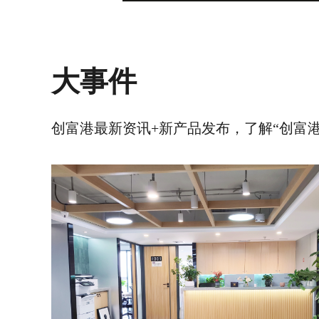
大事件
创富港最新资讯+新产品发布，了解“创富