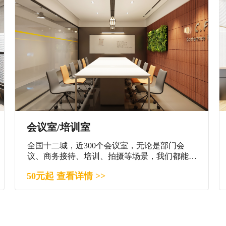
会议室/培训室
全国十二城，近300个会议室，无论是部门会
议、商务接待、培训、拍摄等场景，我们都能满
足您。
50元起 查看详情 >>