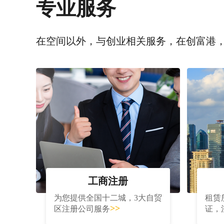
专业服务
在空间以外，与创业相关服务，在创富港
工商注册
为您提供全国十二城，3大自贸
租赁
>>
区注册公司服务
证，