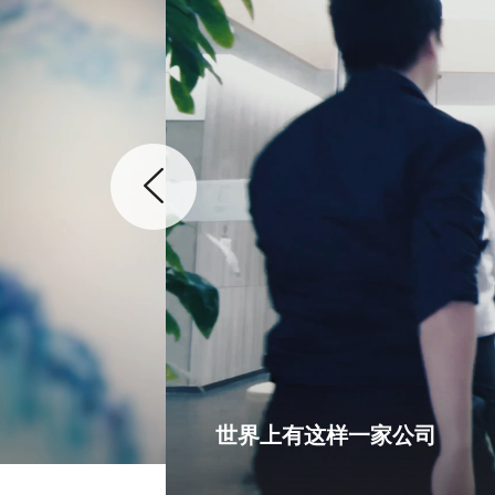
世界上有这样一家公司