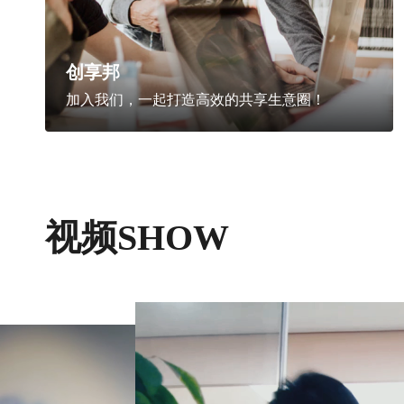
创享邦
加入我们，一起打造高效的共享生意圈！
视频SHOW