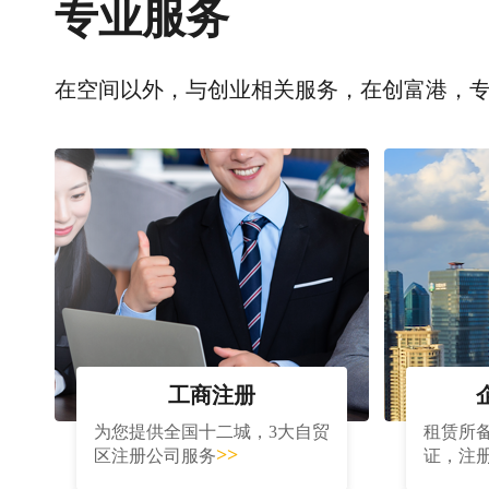
专业服务
在空间以外，与创业相关服务，在创富港，
工商注册
为您提供全国十二城，3大自贸
租赁所
>>
区注册公司服务
证，注