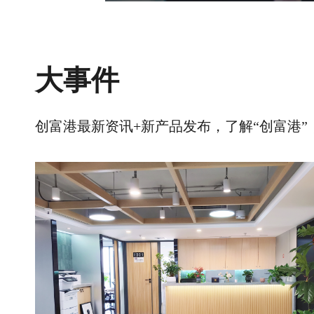
大事件
创富港最新资讯+新产品发布，了解“创富港