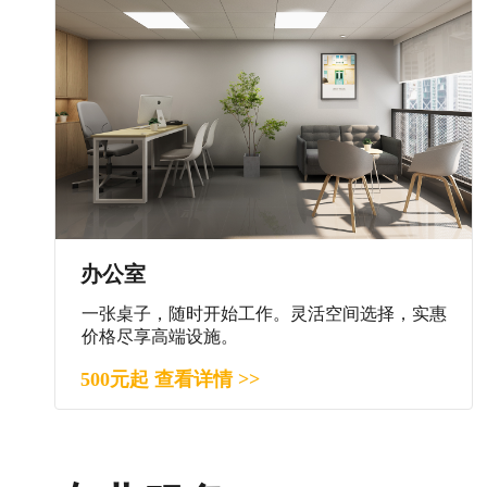
办公室
一张桌子，随时开始工作。灵活空间选择，实惠
价格尽享高端设施。
500元起 查看详情 >>