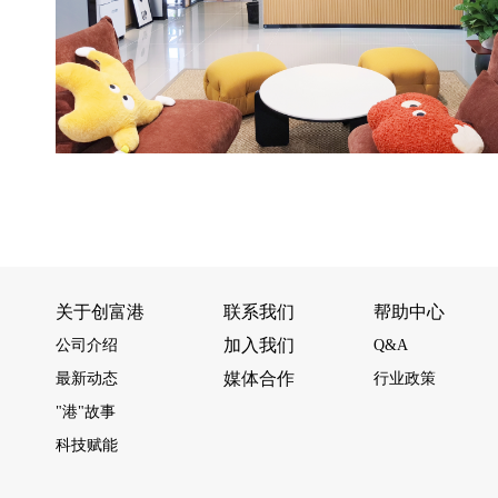
关于创富港
联系我们
帮助中心
加入我们
公司介绍
Q&A
媒体合作
最新动态
行业政策
"港"故事
科技赋能