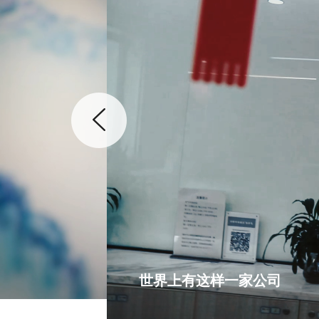
世界上有这样一家公司