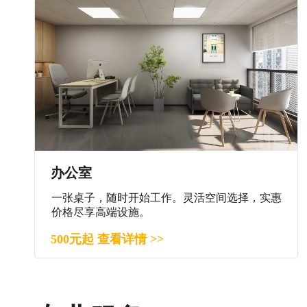
办公室
一张桌子，随时开始工作。灵活空间选择，实惠
价格尽享高端设施。
500元起 查看详情 >>