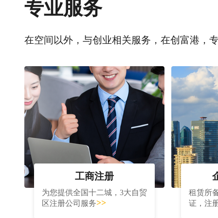
专业服务
在空间以外，与创业相关服务，在创富港，
工商注册
为您提供全国十二城，3大自贸
租赁所
>>
区注册公司服务
证，注