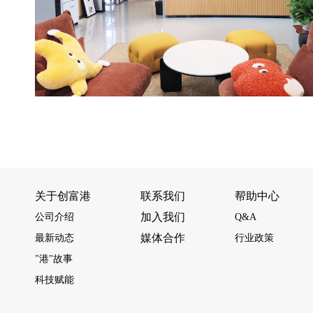
关于创富港
联系我们
帮助中心
加入我们
公司介绍
Q&A
媒体合作
最新动态
行业政策
"港"故事
科技赋能