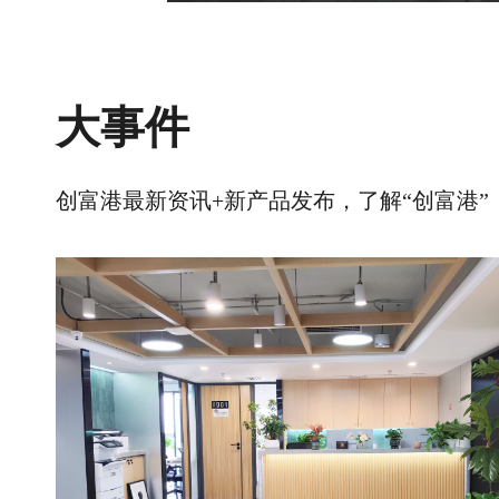
大事件
创富港最新资讯+新产品发布，了解“创富港