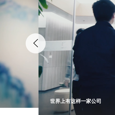
世界上有这样一家公司