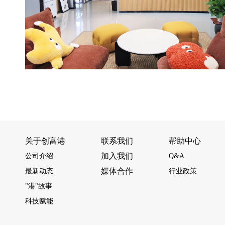
关于创富港
联系我们
帮助中心
加入我们
公司介绍
Q&A
媒体合作
最新动态
行业政策
"港"故事
科技赋能