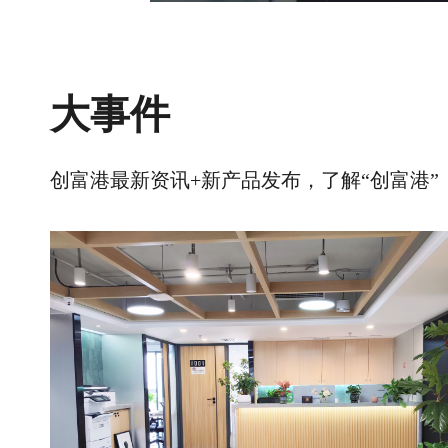
大事件
创富港最新资讯+新产品发布，了解“创富港