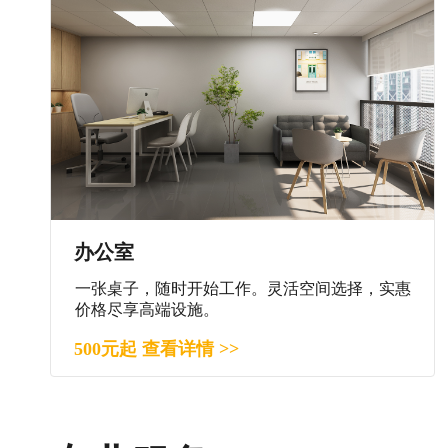
办公室
一张桌子，随时开始工作。灵活空间选择，实惠
价格尽享高端设施。
500元起 查看详情 >>