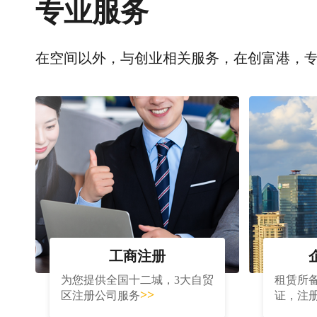
专业服务
在空间以外，与创业相关服务，在创富港，
工商注册
为您提供全国十二城，3大自贸
租赁所
>>
区注册公司服务
证，注