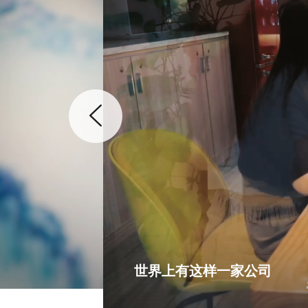
世界上有这样一家公司