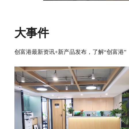
大事件
创富港最新资讯+新产品发布，了解“创富港