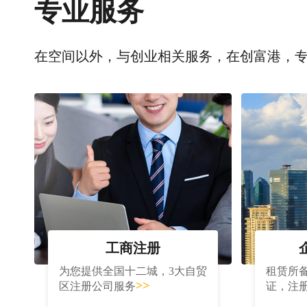
专业服务
在空间以外，与创业相关服务，在创富港，
工商注册
为您提供全国十二城，3大自贸
租赁所
>>
区注册公司服务
证，注