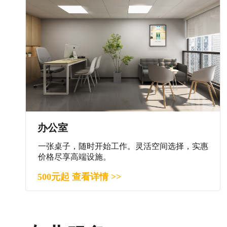
办公室
一张桌子，随时开始工作。灵活空间选择，实惠
价格尽享高端设施。
500元起 查看详情 >>