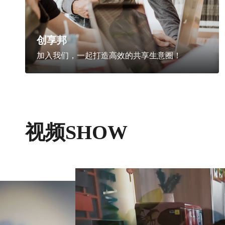
创享邦
加入我们，一起打造高效的共享生意圈！
视频SHOW