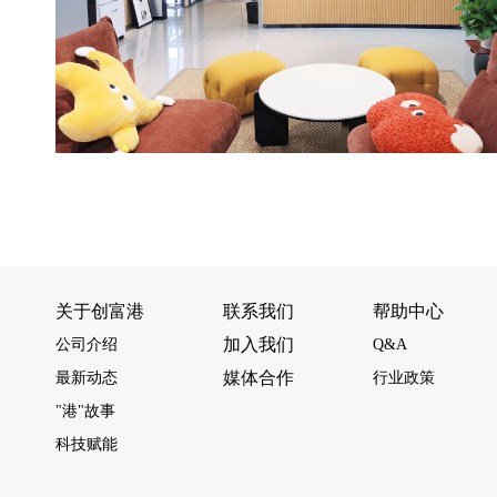
关于创富港
联系我们
帮助中心
加入我们
公司介绍
Q&A
媒体合作
最新动态
行业政策
"港"故事
科技赋能