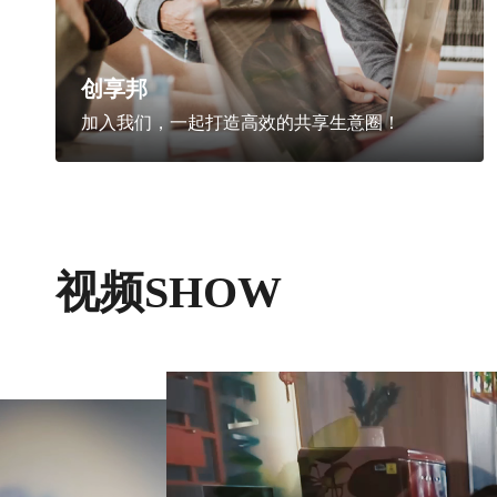
创享邦
加入我们，一起打造高效的共享生意圈！
视频SHOW