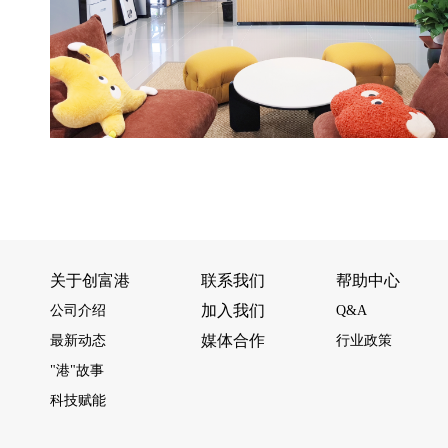
关于创富港
联系我们
帮助中心
加入我们
公司介绍
Q&A
媒体合作
最新动态
行业政策
"港"故事
科技赋能