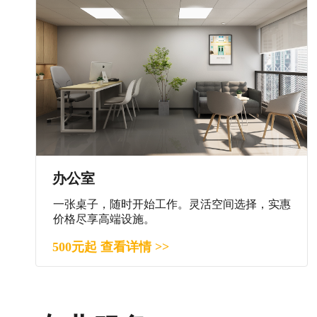
办公室
一张桌子，随时开始工作。灵活空间选择，实惠
价格尽享高端设施。
500元起 查看详情 >>