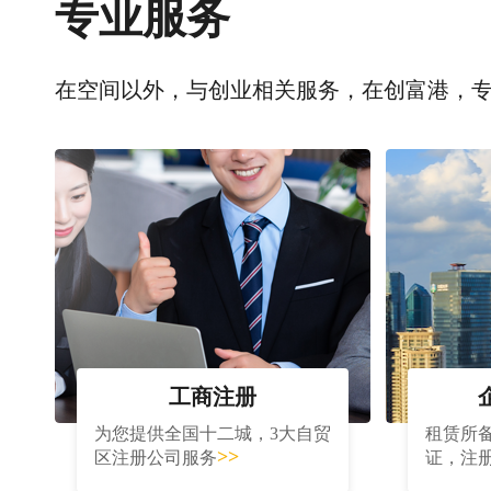
专业服务
在空间以外，与创业相关服务，在创富港，
工商注册
为您提供全国十二城，3大自贸
租赁所
>>
区注册公司服务
证，注