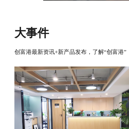
大事件
创富港最新资讯+新产品发布，了解“创富港