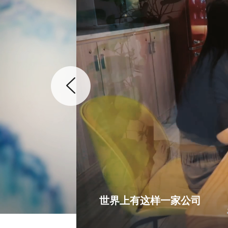
世界上有这样一家公司