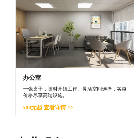
办公室
一张桌子，随时开始工作。灵活空间选择，实惠
价格尽享高端设施。
500元起 查看详情 >>