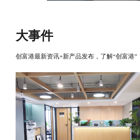
大事件
创富港最新资讯+新产品发布，了解“创富港