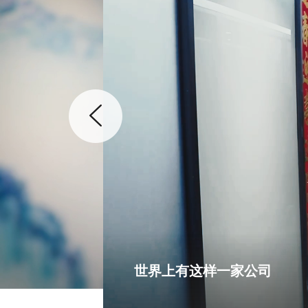
世界上有这样一家公司