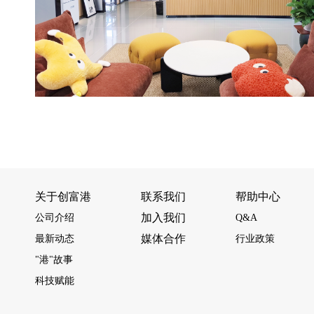
关于创富港
联系我们
帮助中心
加入我们
公司介绍
Q&A
媒体合作
最新动态
行业政策
"港"故事
科技赋能