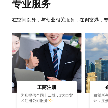
专业服务
在空间以外，与创业相关服务，在创富港，
工商注册
为您提供全国十二城，3大自贸
租赁所
>>
区注册公司服务
证，注