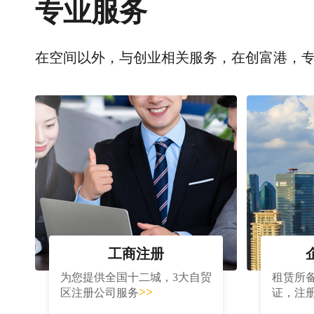
专业服务
在空间以外，与创业相关服务，在创富港，
工商注册
为您提供全国十二城，3大自贸
租赁所
>>
区注册公司服务
证，注