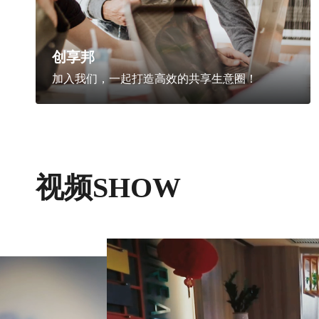
创享邦
加入我们，一起打造高效的共享生意圈！
视频SHOW