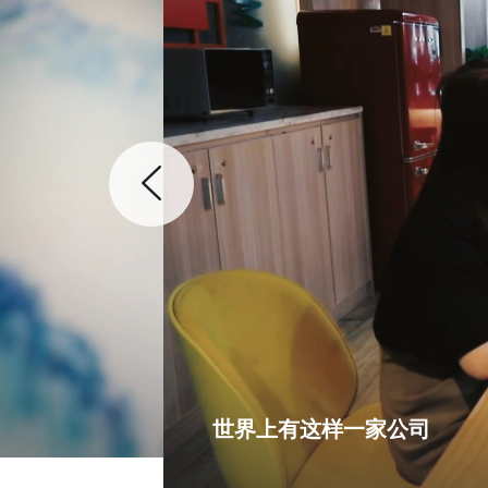
世界上有这样一家公司