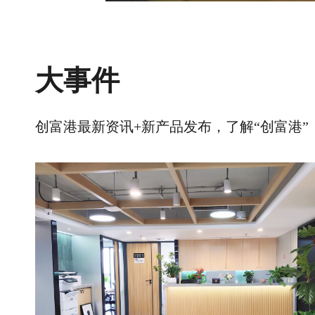
大事件
创富港最新资讯+新产品发布，了解“创富港