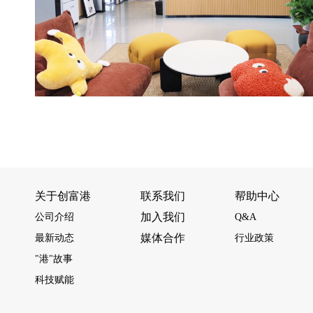
关于创富港
联系我们
帮助中心
加入我们
公司介绍
Q&A
媒体合作
最新动态
行业政策
"港"故事
科技赋能