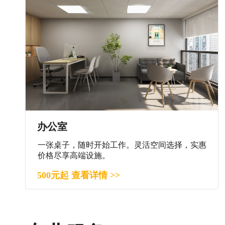
办公室
一张桌子，随时开始工作。灵活空间选择，实惠
价格尽享高端设施。
500元起 查看详情 >>