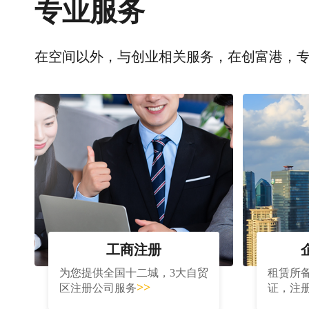
专业服务
在空间以外，与创业相关服务，在创富港，
工商注册
为您提供全国十二城，3大自贸
租赁所
>>
区注册公司服务
证，注