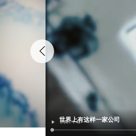
世界上有这样一家公司