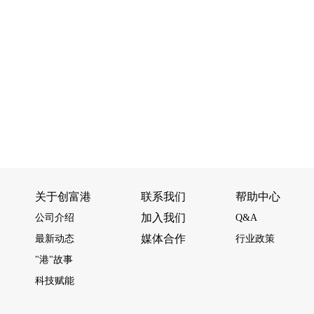
关于创富港
联系我们
帮助中心
加入我们
公司介绍
Q&A
媒体合作
最新动态
行业政策
"港"故事
科技赋能