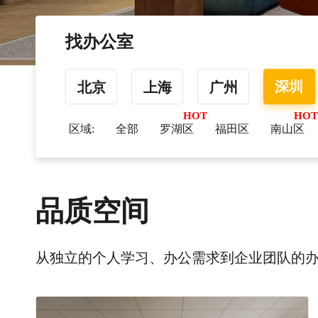
找办公室
深圳
北京
上海
广州
区域:
全部
罗湖区
福田区
南山区
品质空间
从独立的个人学习、办公需求到企业团队的办