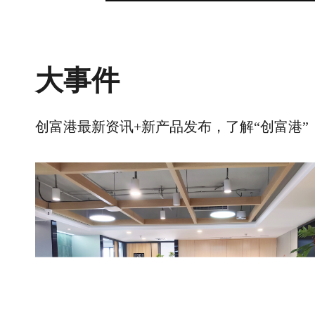
大事件
创富港最新资讯+新产品发布，了解“创富港