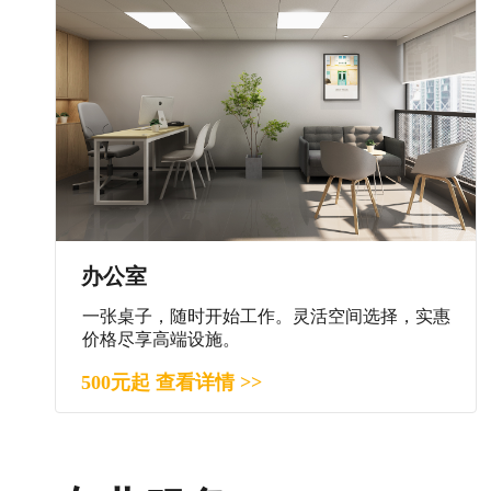
办公室
一张桌子，随时开始工作。灵活空间选择，实惠
价格尽享高端设施。
500元起 查看详情 >>