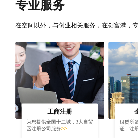
专业服务
在空间以外，与创业相关服务，在创富港，
工商注册
为您提供全国十二城，3大自贸
租赁所
>>
区注册公司服务
证，注