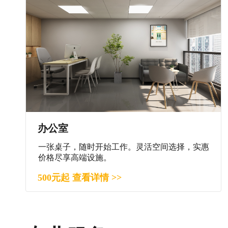
办公室
一张桌子，随时开始工作。灵活空间选择，实惠
价格尽享高端设施。
500元起 查看详情 >>