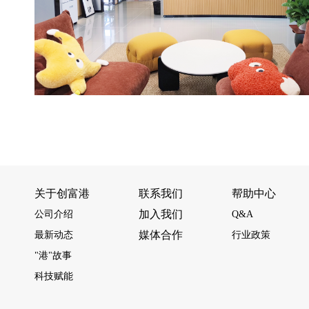
关于创富港
联系我们
帮助中心
加入我们
公司介绍
Q&A
媒体合作
最新动态
行业政策
"港"故事
科技赋能