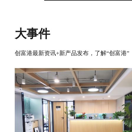
大事件
创富港最新资讯+新产品发布，了解“创富港