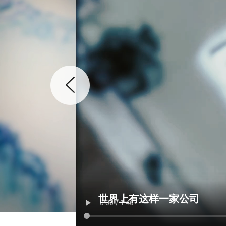
世界上有这样一家公司