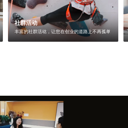
社群活动
丰富的社群活动，让您在创业的道路上不再孤单