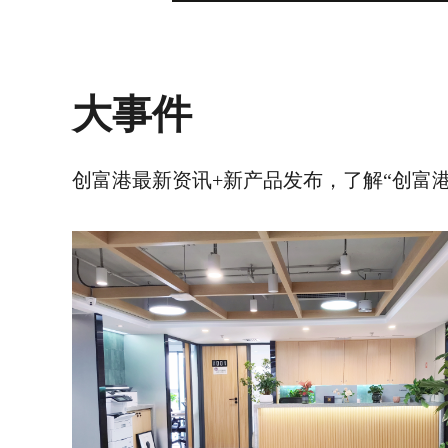
大事件
创富港最新资讯+新产品发布，了解“创富