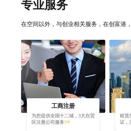
专业服务
在空间以外，与创业相关服务，在创富港
工商注册
为您提供全国十二城，3大自贸
租赁
>>
区注册公司服务
证，