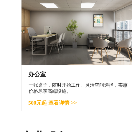
办公室
一张桌子，随时开始工作。灵活空间选择，实惠
价格尽享高端设施。
500元起 查看详情 >>