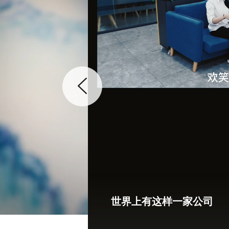
世界上有这样一家公司