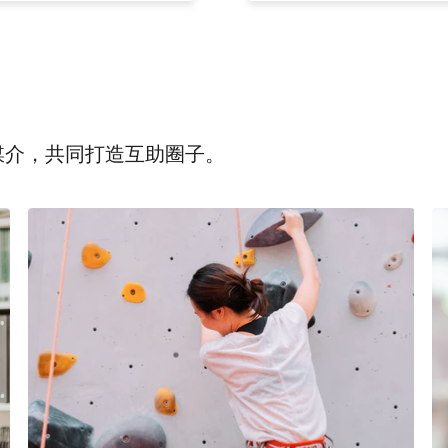
为媒介，共同打造互助圈子。