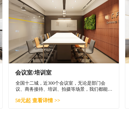
会议室/培训室
全国十二城，近300个会议室，无论是部门会
议、商务接待、培训、拍摄等场景，我们都能满
足您。
50元起 查看详情 >>