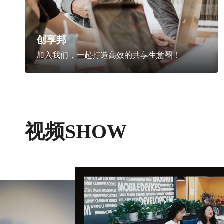
创享邦
加入我们，一起打造高效的共享生意圈！
视频SHOW