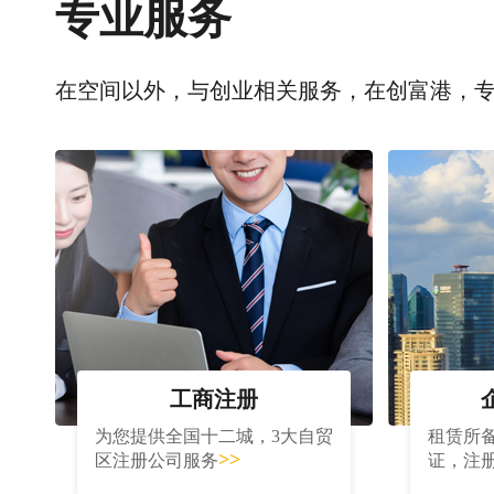
专业服务
在空间以外，与创业相关服务，在创富港，
工商注册
为您提供全国十二城，3大自贸
租赁所
>>
区注册公司服务
证，注