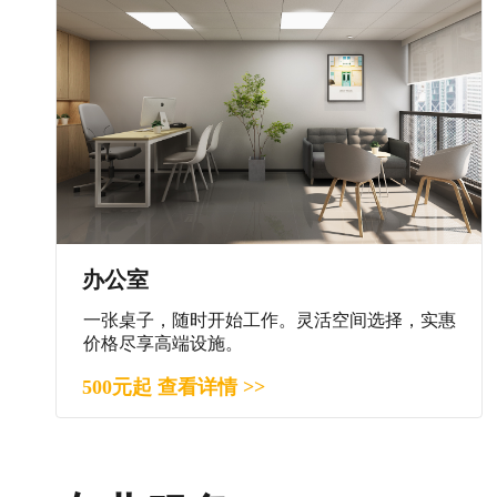
办公室
一张桌子，随时开始工作。灵活空间选择，实惠
价格尽享高端设施。
500元起 查看详情 >>