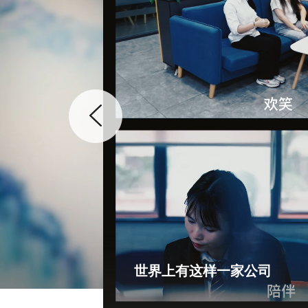
世界上有这样一家公司