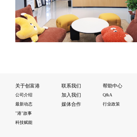
关于创富港
联系我们
帮助中心
加入我们
公司介绍
Q&A
媒体合作
最新动态
行业政策
"港"故事
科技赋能