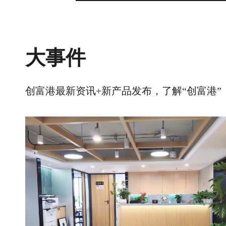
大事件
创富港最新资讯+新产品发布，了解“创富港